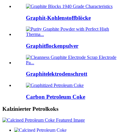
Graphit-Kohlenstoffblöcke
Graphitflockenpulver
Graphitelektrodenschrott
Carbon Petroleum Coke
Kalzinierter Petrolkoks