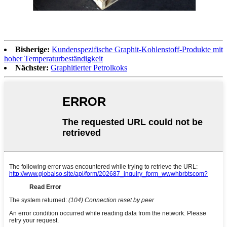
Bisherige:
Kundenspezifische Graphit-Kohlenstoff-Produkte mit
hoher Temperaturbeständigkeit
Nächster:
Graphitierter Petrolkoks