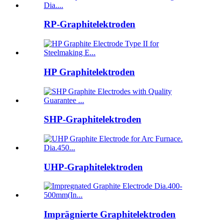
RP-Graphitelektroden
HP Graphitelektroden
SHP-Graphitelektroden
UHP-Graphitelektroden
Imprägnierte Graphitelektroden