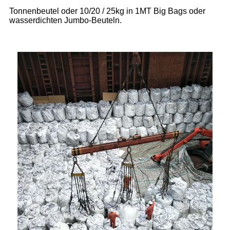
Tonnenbeutel oder 10/20 / 25kg in 1MT Big Bags oder
wasserdichten Jumbo-Beuteln.