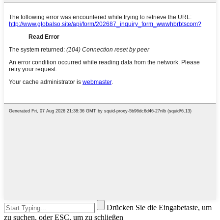
Drücken Sie die Eingabetaste, um
zu suchen, oder ESC, um zu schließen