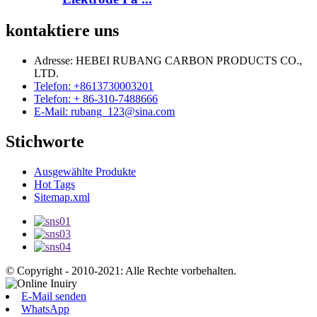
kontaktiere uns
Adresse: HEBEI RUBANG CARBON PRODUCTS CO.,
LTD.
Telefon: +8613730003201
Telefon: + 86-310-7488666
E-Mail: rubang_123@sina.com
Stichworte
Ausgewählte Produkte
Hot Tags
Sitemap.xml
© Copyright - 2010-2021: Alle Rechte vorbehalten.
E-Mail senden
WhatsApp