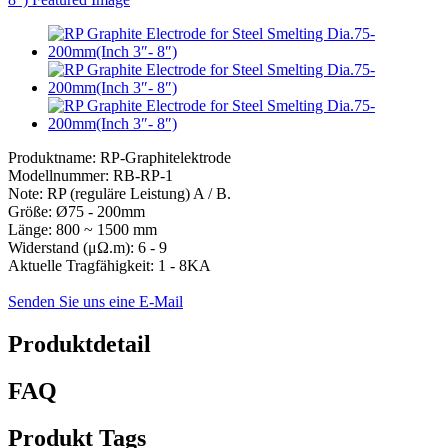
Produktname: RP-Graphitelektrode
Modellnummer: RB-RP-1
Note: RP (reguläre Leistung) A / B.
Größe: Ø75 - 200mm
Länge: 800 ~ 1500 mm
Widerstand (μΩ.m): 6 - 9
Aktuelle Tragfähigkeit: 1 - 8KA
Senden Sie uns eine E-Mail
Produktdetail
FAQ
Produkt Tags