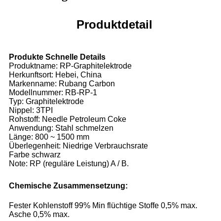
Produktdetail
Produkte Schnelle Details
Produktname: RP-Graphitelektrode
Herkunftsort: Hebei, China
Markenname: Rubang Carbon
Modellnummer: RB-RP-1
Typ: Graphitelektrode
Nippel: 3TPI
Rohstoff: Needle Petroleum Coke
Anwendung: Stahl schmelzen
Länge: 800 ~ 1500 mm
Überlegenheit: Niedrige Verbrauchsrate
Farbe schwarz
Note: RP (reguläre Leistung) A / B.
Chemische Zusammensetzung:
Fester Kohlenstoff 99% Min flüchtige Stoffe 0,5% max.
Asche 0,5% max.