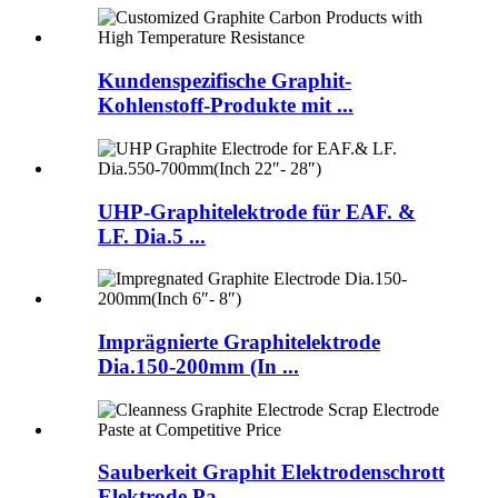
Kundenspezifische Graphit-
Kohlenstoff-Produkte mit ...
UHP-Graphitelektrode für EAF. &
LF. Dia.5 ...
Imprägnierte Graphitelektrode
Dia.150-200mm (In ...
Sauberkeit Graphit Elektrodenschrott
Elektrode Pa ...