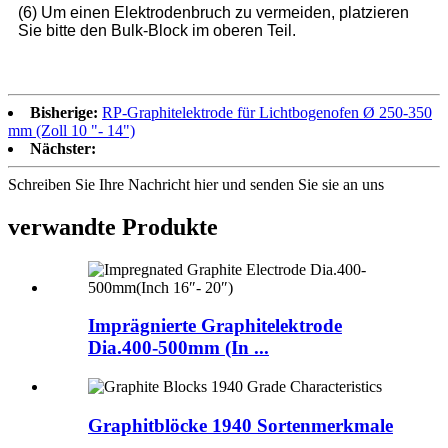
(6) Um einen Elektrodenbruch zu vermeiden, platzieren
Sie bitte den Bulk-Block im oberen Teil.
Bisherige:
RP-Graphitelektrode für Lichtbogenofen Ø 250-350
mm (Zoll 10 "- 14")
Nächster:
Schreiben Sie Ihre Nachricht hier und senden Sie sie an uns
verwandte Produkte
Imprägnierte Graphitelektrode
Dia.400-500mm (In ...
Graphitblöcke 1940 Sortenmerkmale