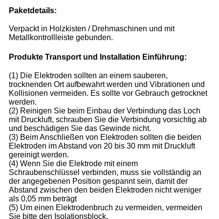
Paketdetails:
Verpackt in Holzkisten / Drehmaschinen und mit
Metallkontrollleiste gebunden.
Produkte Transport und Installation Einführung:
(1) Die Elektroden sollten an einem sauberen,
trocknenden Ort aufbewahrt werden und Vibrationen und
Kollisionen vermeiden. Es sollte vor Gebrauch getrocknet
werden.
(2) Reinigen Sie beim Einbau der Verbindung das Loch
mit Druckluft, schrauben Sie die Verbindung vorsichtig ab
und beschädigen Sie das Gewinde nicht.
(3) Beim Anschließen von Elektroden sollten die beiden
Elektroden im Abstand von 20 bis 30 mm mit Druckluft
gereinigt werden.
(4) Wenn Sie die Elektrode mit einem
Schraubenschlüssel verbinden, muss sie vollständig an
der angegebenen Position gespannt sein, damit der
Abstand zwischen den beiden Elektroden nicht weniger
als 0,05 mm beträgt
(5) Um einen Elektrodenbruch zu vermeiden, vermeiden
Sie bitte den Isolationsblock.