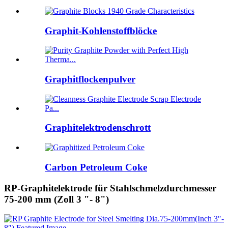
Graphit-Kohlenstoffblöcke
Graphitflockenpulver
Graphitelektrodenschrott
Carbon Petroleum Coke
RP-Graphitelektrode für Stahlschmelzdurchmesser
75-200 mm (Zoll 3 "- 8")