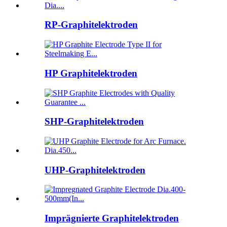
RP-Graphitelektroden
HP Graphitelektroden
SHP-Graphitelektroden
UHP-Graphitelektroden
Imprägnierte Graphitelektroden